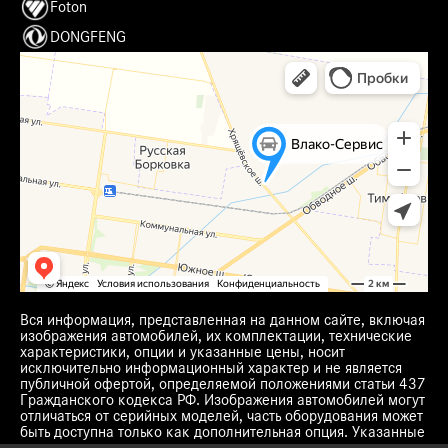
Foton
DONGFENG
Вся информация, представленная на данном сайте, включая
изображения автомобилей, их комплектации, технические
характеристики, опции и указанные цены, носит
исключительно информационный характер и не является
публичной офертой, определяемой положениями статьи 437
Гражданского кодекса РФ. Изображения автомобилей могут
отличаться от серийных моделей, часть оборудования может
быть доступна только как дополнительная опция. Указанные