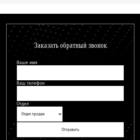
Заказать обратный звонок
Ваше имя
Ваш телефон
Отдел