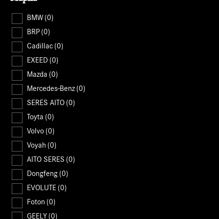
BMW
(0)
BRP
(0)
Cadillac
(0)
EXEED
(0)
Mazda
(0)
Mercedes-Benz
(0)
SERES AITO
(0)
Toyta
(0)
Volvo
(0)
Voyah
(0)
AITO SERES
(0)
Dongfeng
(0)
EVOLUTE
(0)
Foton
(0)
GEELY
(0)