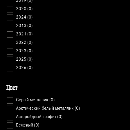
2019
(0)
2020
(0)
2024
(0)
2013
(0)
2021
(0)
2022
(0)
2023
(0)
2025
(0)
2026
(0)
Цвет
Cерый металлик
(0)
Арктический белый металлик
(0)
Астеройдный графит
(0)
Бежевый
(0)