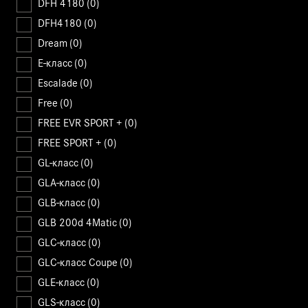
DFH 4180
(0)
DFH4180
(0)
Dream
(0)
E-класс
(0)
Escalade
(0)
Free
(0)
FREE EVR SPORT +
(0)
FREE SPORT +
(0)
GL-класс
(0)
GLA-класс
(0)
GLB-класс
(0)
GLB 200d 4Matic
(0)
GLC-класс
(0)
GLC-класс Coupe
(0)
GLE-класс
(0)
GLS-класс
(0)