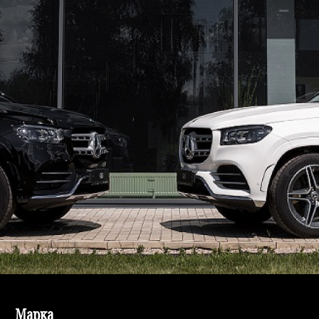
Марка