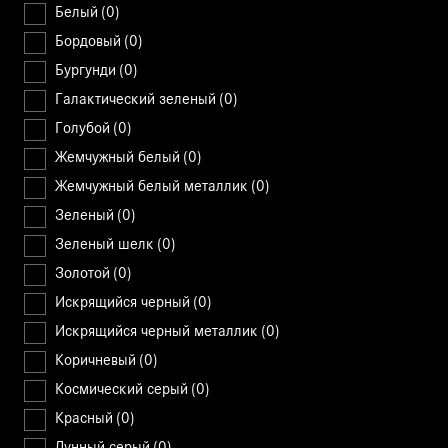
Белый
(0)
Бордовый
(0)
Бургунди
(0)
Галактический зеленый
(0)
Голубой
(0)
Жемчужный белый
(0)
Жемчужный белый металлик
(0)
Зеленый
(0)
Зеленый шелк
(0)
Золотой
(0)
Искрящийся черный
(0)
Искрящийся черный металлик
(0)
Коричневый
(0)
Космический серый
(0)
Красный
(0)
Лунный серый
(0)