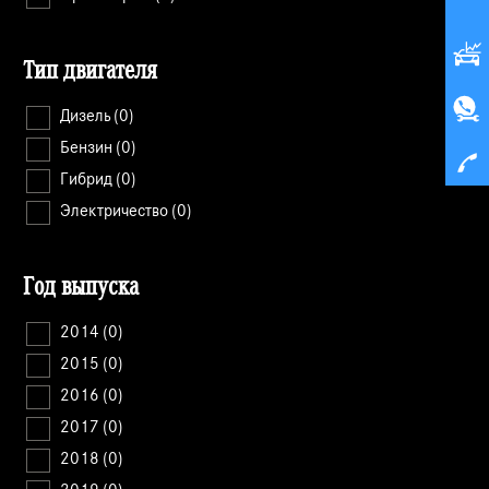
Тип двигателя
Дизель
(0)
Бензин
(0)
Гибрид
(0)
Электричество
(0)
Год выпуска
2014
(0)
2015
(0)
2016
(0)
2017
(0)
2018
(0)