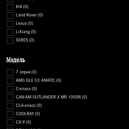
KIA
(0)
Land Rover
(0)
Lexus
(0)
LiXiang
(0)
SERES
(0)
Модель
7 серия
(0)
AMG GLE 53 4MATIC
(0)
C-класс
(0)
CAN-AM OUTLANDER X MR 1000R
(0)
CLA-класс
(0)
COOLRAY
(0)
CX-9
(0)