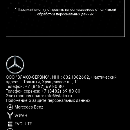
* Нажимая кнопку отправить вы соглашаетесь с
политикой
обработки персональных данных
ООО "ВЛАКО-СЕРВИС", ИНН: 6321082662, Фактический
адрес:
г. Тольятти, Хрящевское ш., 11
Телефон:
+7 (8482) 69 80 80
Телефон сервиса:
+7 (8482) 69 80 80
Электронная почта:
info@wlako.ru
Положение о защите персональных данных
Mercedes-Benz
VOYAH
EVOLUTE