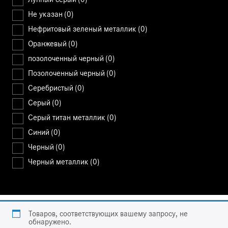
Не указан
(0)
Нефритовый зеленый металлик
(0)
Оранжевый
(0)
позолоченный черный
(0)
Позолоченный черный
(0)
Серебристый
(0)
Серый
(0)
Серый титан металлик
(0)
Синий
(0)
Черный
(0)
Черный металлик
(0)
Товаров, соответствующих вашему запросу, не
обнаружено.