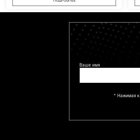
ПОДРОБНЕЕ
Ваше имя
* Нажимая к