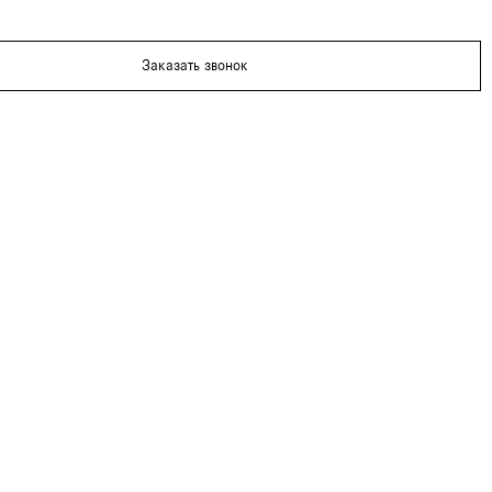
Заказать звонок