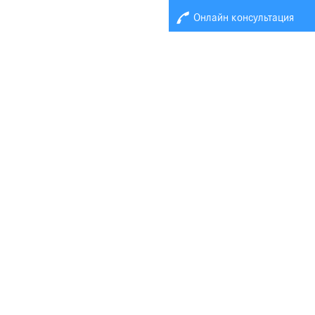
Онлайн консультация