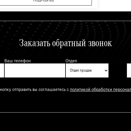
ПОДРОБНЕЕ
Заказать обратный звонок
Ваш телефон
Отдел
нопку отправить вы соглашаетесь с
политикой обработки персона