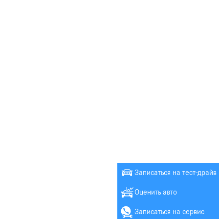
Записаться на тест-драйв
Оценить авто
Записаться на сервис