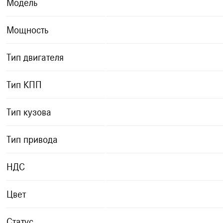
Модель
Мощность
Тип двигателя
Тип КПП
Тип кузова
Тип привода
НДС
Цвет
Статус