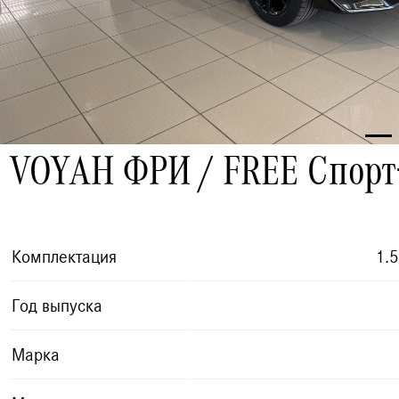
VOYAH ФРИ / FREE Спорт
Комплектация
1.5
Год выпуска
Марка