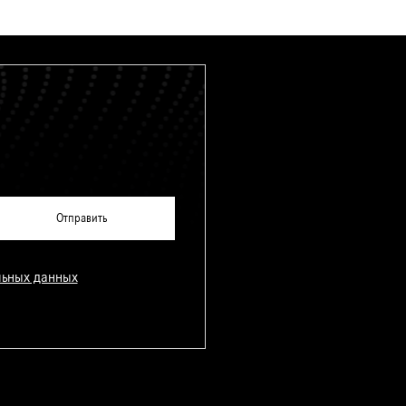
льных данных