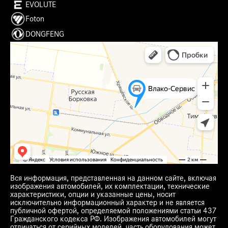
EVOLUTE
Foton
DONGFENG
Вся информация, представленная на данном сайте, включая
изображения автомобилей, их комплектации, технические
характеристики, опции и указанные цены, носит
исключительно информационный характер и не является
публичной офертой, определяемой положениями статьи 437
Гражданского кодекса РФ. Изображения автомобилей могут
отличаться от серийных моделей, часть оборудования может