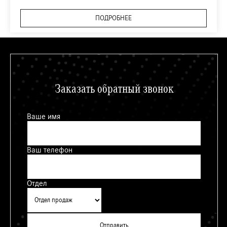
ПОДРОБНЕЕ
Заказать обратный звонок
Ваше имя
Ваш телефон
Отдел