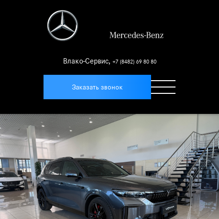
Влако-Сервис
,
+7 (8482) 69 80 80
Заказать звонок