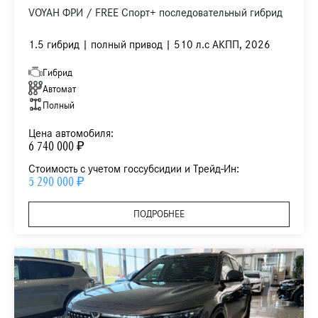
VOYAH ФРИ / FREE Спорт+ последовательный гибрид
1.5 гибрид | полный привод | 510 л.с АКПП, 2026
Гибрид
Автомат
Полный
Цена автомобиля:
6 740 000 ₽
Стоимость с учетом госсубсидии и Трейд-Ин:
5 290 000 ₽
ПОДРОБНЕЕ