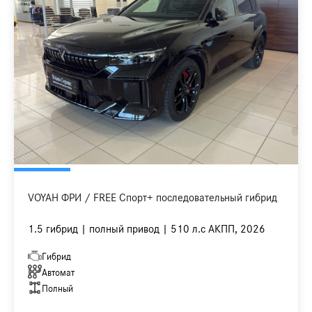
VOYAH ФРИ / FREE Спорт+ последовательный гибрид
1.5 гибрид | полный привод | 510 л.с АКПП, 2026
Гибрид
Автомат
Полный