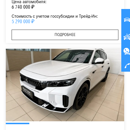
Цена автомобиля:
6 740 000 ₽
Стоимость с учетом госсубсидии и Трейд-Ин:
5 290 000 ₽
ПОДРОБНЕЕ