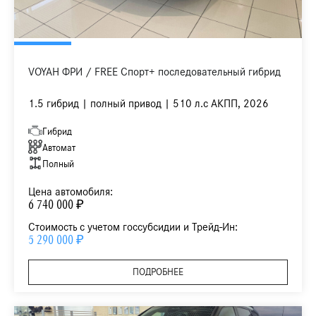
VOYAH ФРИ / FREE Спорт+ последовательный гибрид
1.5 гибрид | полный привод | 510 л.с АКПП, 2026
Гибрид
Автомат
Полный
Цена автомобиля:
6 740 000 ₽
Стоимость с учетом госсубсидии и Трейд-Ин:
5 290 000 ₽
ПОДРОБНЕЕ