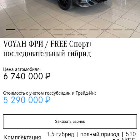
VOYAH ФРИ / FREE Спорт+
последовательный гибрид
Цена автомобиля:
6 740 000 ₽
Стоимость с учетом госсубсидии и Трейд-Ин:
5 290 000 ₽
Заказать звонок
1.5 гибрид | полный привод | 510
Комплектация