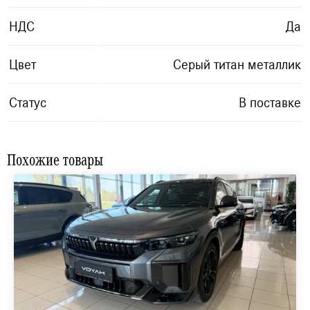
НДС
Да
Цвет
Серый титан металлик
Статус
В поставке
Похожие товары