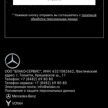
* Нажимая кнопку отправить вы соглашаетесь с
политикой
обработки персональных данных
ООО "ВЛАКО-СЕРВИС", ИНН: 6321082662, Фактический
адрес:
г. Тольятти, Хрящевское ш., 11
Телефон:
+7 (8482) 69 80 80
Телефон сервиса:
+7 (8482) 69 80 80
Электронная почта:
info@wlako.ru
Положение о защите персональных данных
Mercedes-Benz
VOYAH