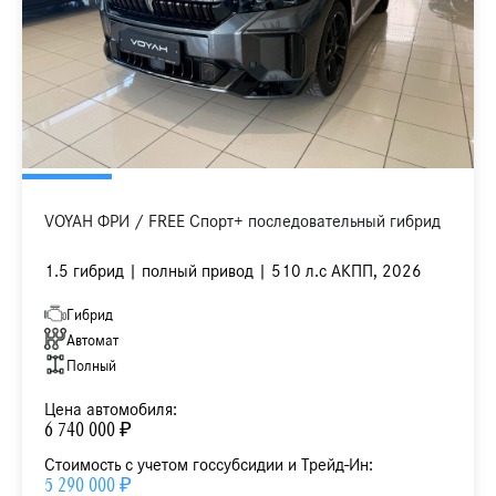
VOYAH ФРИ / FREE Спорт+ последовательный гибрид
1.5 гибрид | полный привод | 510 л.с АКПП, 2026
Гибрид
Автомат
Полный
Цена автомобиля:
6 740 000 ₽
Стоимость с учетом госсубсидии и Трейд-Ин:
5 290 000 ₽