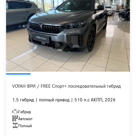
VOYAH ФРИ / FREE Спорт+ последовательный гибрид
1.5 гибрид | полный привод | 510 л.с АКПП, 2026
Гибрид
Автомат
Полный