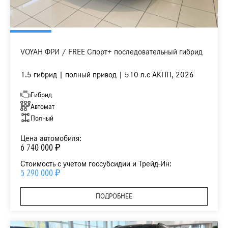
VOYAH ФРИ / FREE Спорт+ последовательный гибрид
1.5 гибрид | полный привод | 510 л.с АКПП, 2026
Гибрид
Автомат
Полный
Цена автомобиля:
6 740 000 ₽
Стоимость с учетом госсубсидии и Трейд-Ин:
5 290 000 ₽
ПОДРОБНЕЕ