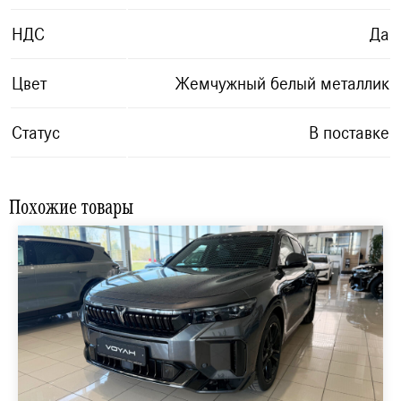
НДС
Да
Цвет
Жемчужный белый металлик
Статус
В поставке
Похожие товары