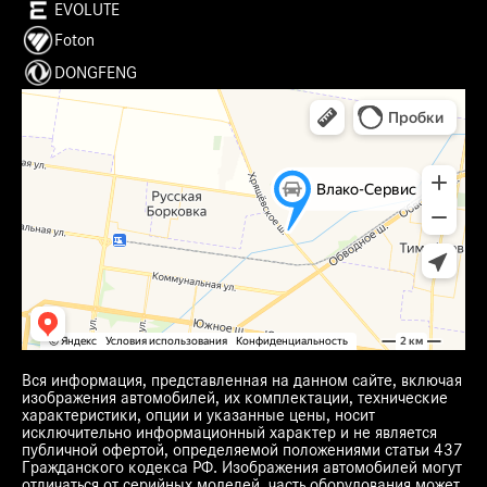
EVOLUTE
Foton
DONGFENG
Вся информация, представленная на данном сайте, включая
изображения автомобилей, их комплектации, технические
характеристики, опции и указанные цены, носит
исключительно информационный характер и не является
публичной офертой, определяемой положениями статьи 437
Гражданского кодекса РФ. Изображения автомобилей могут
отличаться от серийных моделей, часть оборудования может