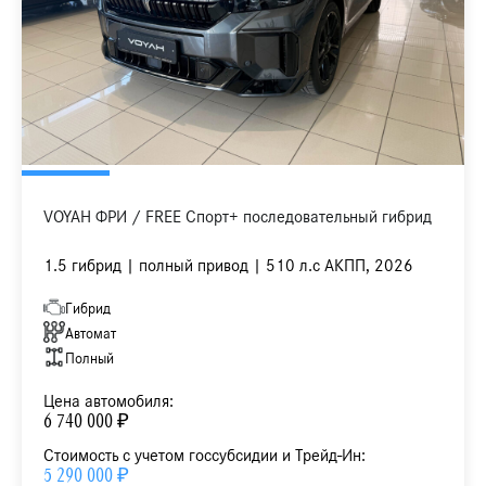
VOYAH ФРИ / FREE Спорт+ последовательный гибрид
1.5 гибрид | полный привод | 510 л.с АКПП, 2026
Гибрид
Автомат
Полный
Цена автомобиля:
6 740 000 ₽
Стоимость с учетом госсубсидии и Трейд-Ин:
5 290 000 ₽