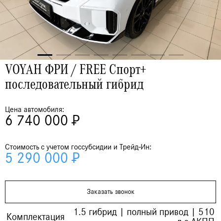
VOYAH ФРИ / FREE Спорт+
последовательный гибрид
Цена автомобиля:
6 740 000 ₽
Стоимость с учетом госсубсидии и Трейд-Ин:
5 290 000 ₽
Заказать звонок
1.5 гибрид | полный привод | 510
Комплектация