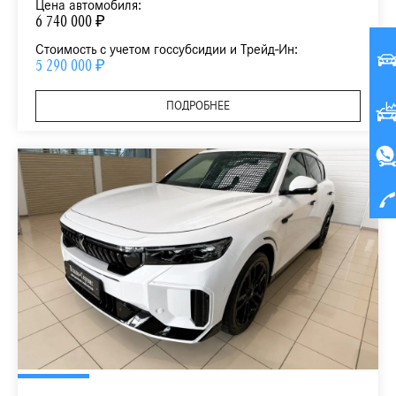
Цена автомобиля:
6 740 000 ₽
Стоимость с учетом госсубсидии и Трейд-Ин:
5 290 000 ₽
ПОДРОБНЕЕ