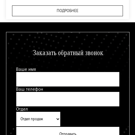
ПОДРОБНЕЕ
Заказать обратный звонок
Ваше имя
Ваш телефон
Отдел