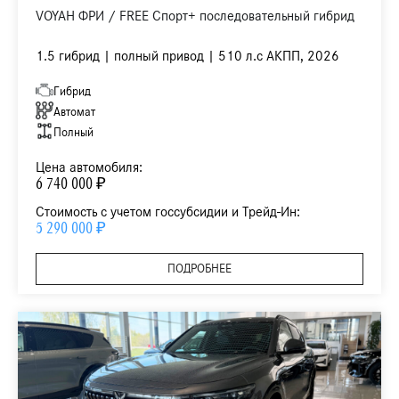
VOYAH ФРИ / FREE Спорт+ последовательный гибрид
1.5 гибрид | полный привод | 510 л.с АКПП, 2026
Гибрид
Автомат
Полный
Цена автомобиля:
6 740 000 ₽
Стоимость с учетом госсубсидии и Трейд-Ин:
5 290 000 ₽
ПОДРОБНЕЕ