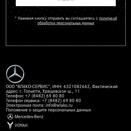
* Нажимая кнопку отправить вы соглашаетесь с
политикой
обработки персональных данных
ООО "ВЛАКО-СЕРВИС", ИНН: 6321082662, Фактический
адрес:
г. Тольятти, Хрящевское ш., 11
Телефон:
+7 (8482) 69 80 80
Телефон сервиса:
+7 (8482) 69 80 80
Электронная почта:
info@wlako.ru
Положение о защите персональных данных
Mercedes-Benz
VOYAH